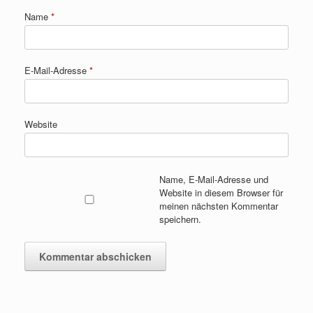
Name
*
E-Mail-Adresse
*
Website
Name, E-Mail-Adresse und
Website in diesem Browser für
meinen nächsten Kommentar
speichern.