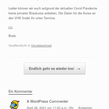
Leider können wir euch aufgrund der aktuellen Covid Pandemie
keine privaten Braukurse anbieten. Die Daten für die Kurse an
den VHS findet Ihr unter Termine.
LG
Bodo
Veröffentlicht in
Uncategorized
.
Beitragsnavigation
Endlich geht es wieder los!
→
Ein Kommentar
A WordPress Commenter
April 28, 2021 um 11:02 a.m. Uhr
Antworten